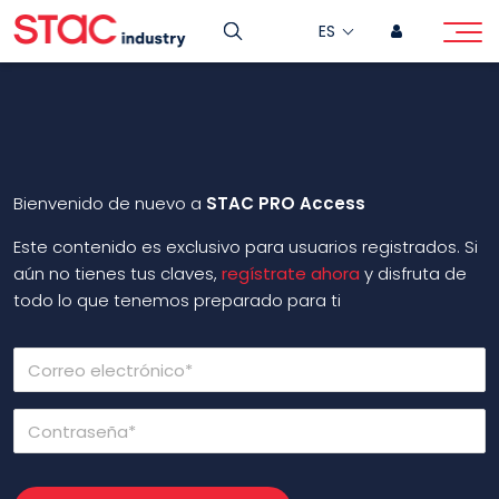
ES
Bienvenido de nuevo a
STAC PRO Access
Este contenido es exclusivo para usuarios registrados. Si
aún no tienes tus claves,
regístrate ahora
y disfruta de
todo lo que tenemos preparado para ti