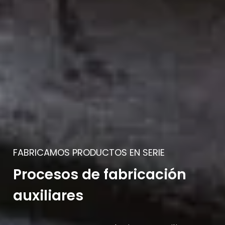
FABRICAMOS PRODUCTOS EN SERIE
Procesos de fabricación
auxiliares