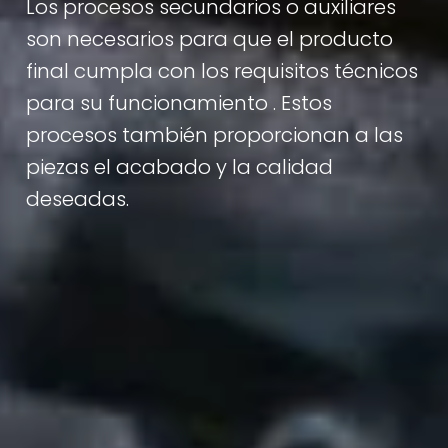
Los procesos secundarios o auxiliares
son necesarios para que el producto
final cumpla con los requisitos técnicos
para su funcionamiento . Estos
procesos también proporcionan a las
piezas el acabado y la calidad
deseadas.