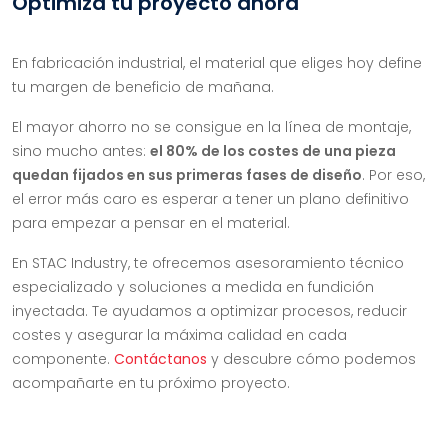
Optimiza tu proyecto ahora
En fabricación industrial, el material que eliges hoy define
tu margen de beneficio de mañana.
El mayor ahorro no se consigue en la línea de montaje,
sino mucho antes:
el 80% de los costes de una pieza
quedan fijados en sus primeras fases de diseño
. Por eso,
el error más caro es esperar a tener un plano definitivo
para empezar a pensar en el material.
En STAC Industry, te ofrecemos asesoramiento técnico
especializado y soluciones a medida en fundición
inyectada. Te ayudamos a optimizar procesos, reducir
costes y asegurar la máxima calidad en cada
componente.
Contáctanos
y descubre cómo podemos
acompañarte en tu próximo proyecto.