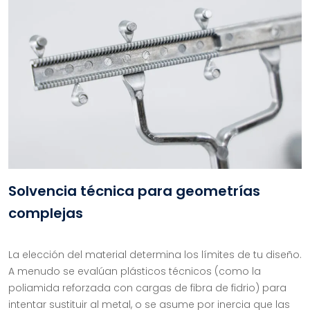
Solvencia técnica para geometrías
complejas
La elección del material determina los límites de tu diseño.
A menudo se evalúan plásticos técnicos (como la
poliamida reforzada con cargas de fibra de fidrio) para
intentar sustituir al metal, o se asume por inercia que las