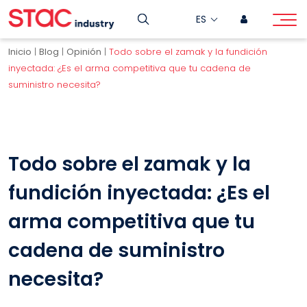
ES
Inicio
|
Blog
|
Opinión
|
Todo sobre el zamak y la fundición
inyectada: ¿Es el arma competitiva que tu cadena de
suministro necesita?
Todo sobre el zamak y la
fundición inyectada: ¿Es el
arma competitiva que tu
cadena de suministro
necesita?