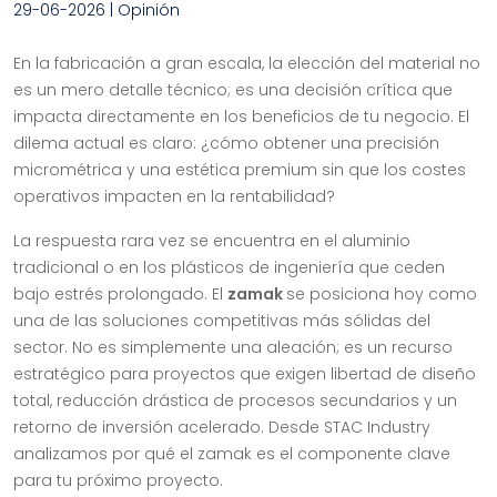
29-06-2026 | Opinión
En la fabricación a gran escala, la elección del material no
es un mero detalle técnico; es una decisión crítica que
impacta directamente en los beneficios de tu negocio. El
dilema actual es claro: ¿cómo obtener una precisión
micrométrica y una estética premium sin que los costes
operativos impacten en la rentabilidad?
La respuesta rara vez se encuentra en el aluminio
tradicional o en los plásticos de ingeniería que ceden
bajo estrés prolongado. El
zamak
se posiciona hoy como
una de las soluciones competitivas más sólidas del
sector. No es simplemente una aleación; es un recurso
estratégico para proyectos que exigen libertad de diseño
total, reducción drástica de procesos secundarios y un
retorno de inversión acelerado. Desde STAC Industry
analizamos por qué el zamak es el componente clave
para tu próximo proyecto.