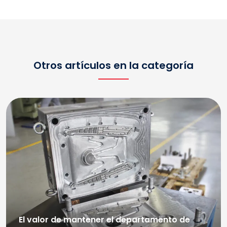
Otros artículos en la categoría
El valor de mantener el departamento de