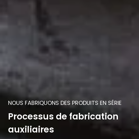
NOUS FABRIQUONS DES PRODUITS EN SÉRIE
Processus de fabrication
auxiliaires