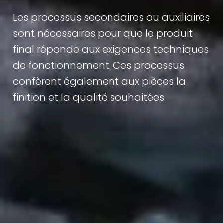
Les processus secondaires ou auxiliaires
sont nécessaires pour que le produit
final réponde aux exigences techniques
de fonctionnement. Ces processus
confèrent également aux pièces la
finition et la qualité souhaitées.