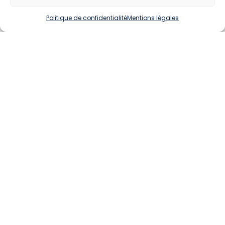
Politique de confidentialité
Mentions légales
ASSEMBLAGE