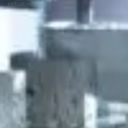
industriel.