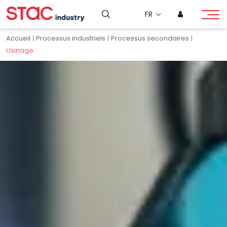
FR
Accueil
|
Processus industriels
|
Processus secondaires
|
Usinage